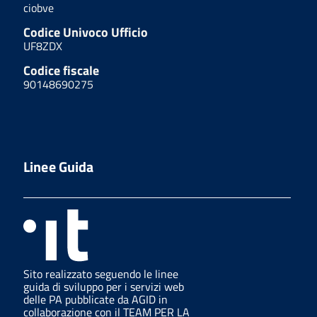
ciobve
Codice Univoco Ufficio
UF8ZDX
Codice fiscale
90148690275
Linee Guida
Sito realizzato seguendo le linee
guida di sviluppo per i servizi web
delle PA pubblicate da AGID in
collaborazione con il TEAM PER LA