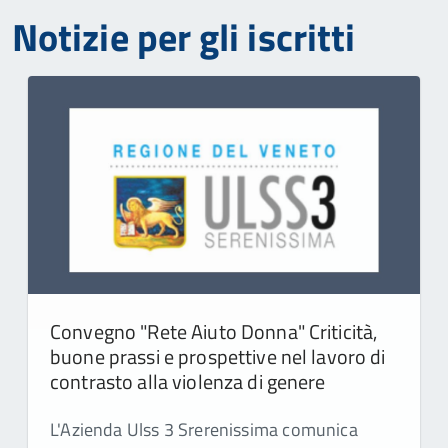
Notizie per gli iscritti
Convegno "Rete Aiuto Donna" Criticità,
buone prassi e prospettive nel lavoro di
contrasto alla violenza di genere
L'Azienda Ulss 3 Srerenissima comunica