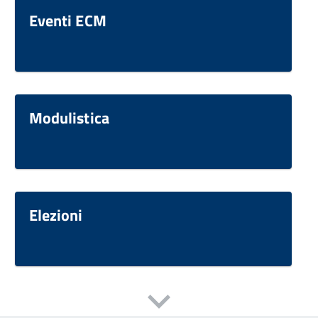
Eventi ECM
Modulistica
Elezioni