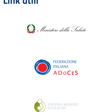
Link utili