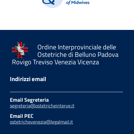
Ordine Interprovinciale delle
Ostetriche di Belluno Padova
Rovigo Treviso Venezia Vicenza
Indirizzi email
Email Segreteria
segreteria@ostetricheinterve.it
Email PEC
ostetrichevenezia@legalmail.it