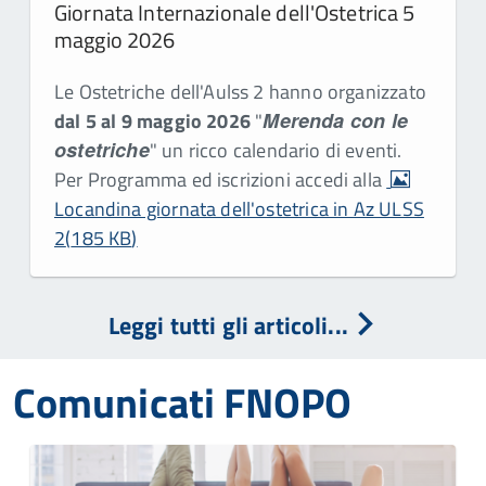
Giornata Internazionale dell'Ostetrica 5
maggio 2026
Le Ostetriche dell'Aulss 2 hanno organizzato
dal 5 al 9 maggio 2026
"
Merenda con le
ostetriche
" un ricco calendario di eventi.
image
Per Programma ed iscrizioni accedi alla
Locandina giornata dell'ostetrica in Az ULSS
2
(
185 KB
)
Leggi tutti gli articoli...
Comunicati FNOPO