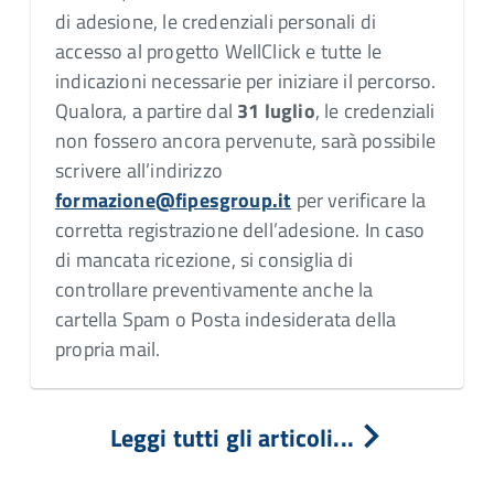
di adesione, le credenziali personali di
accesso al progetto WellClick e tutte le
indicazioni necessarie per iniziare il percorso.
Qualora, a partire dal
31 luglio
, le credenziali
non fossero ancora pervenute, sarà possibile
scrivere all’indirizzo
formazione@fipesgroup.it
per verificare la
corretta registrazione dell’adesione. In caso
di mancata ricezione, si consiglia di
controllare preventivamente anche la
cartella Spam o Posta indesiderata della
propria mail.
Leggi tutti gli articoli...