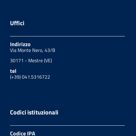
Uffici
Indirizzo
Via Monte Nero, 43/B
30171 - Mestre (VE)
tel
(+39) 041.5316722
Codici istituzionali
Codice IPA