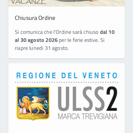
Chiusura Ordine
Si comunica che l'Ordine sarà chiuso
dal 10
al 30 agosto 2026
per le ferie estive. Si
riapre lunedi 31 agosto.