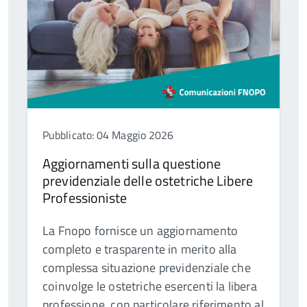
Pubblicato: 04 Maggio 2026
Aggiornamenti sulla questione
previdenziale delle ostetriche Libere
Professioniste
La Fnopo fornisce un aggiornamento
completo e trasparente in merito alla
complessa situazione previdenziale che
coinvolge le ostetriche esercenti la libera
professione, con particolare riferimento al