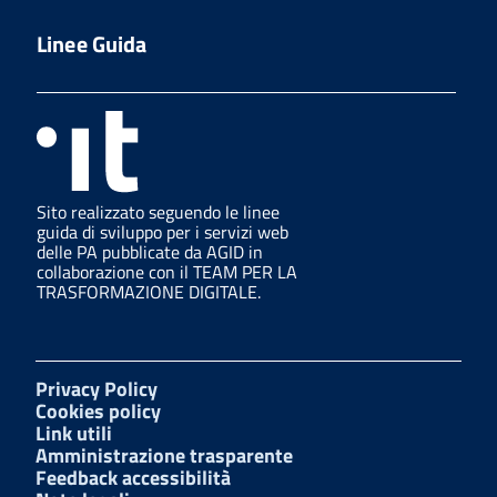
Linee Guida
Sito realizzato seguendo le linee
guida di sviluppo per i servizi web
delle PA pubblicate da AGID in
collaborazione con il TEAM PER LA
TRASFORMAZIONE DIGITALE.
Privacy Policy
Cookies policy
Link utili
Amministrazione trasparente
Feedback accessibilità