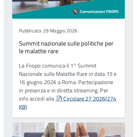
Pubblicato: 29 Maggio 2026
Summit nazionale sulle politiche per
le malattie rare
La Fnopo comunica il 1° Summit
Nazionale sulle Malattie Rare in data 15 e
16 giugno 2026 a Roma. Partecipazione
in presenza e in diretta streaming. Per
pdf
info accedi alla
Circolare 27 2026
(
274
KB
)