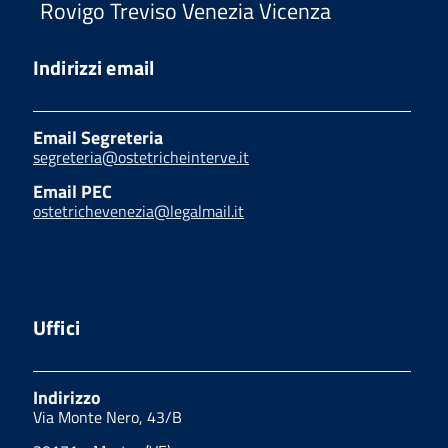
Rovigo Treviso Venezia Vicenza
Indirizzi email
Email Segreteria
segreteria@ostetricheinterve.it
Email PEC
ostetrichevenezia@legalmail.it
Uffici
Indirizzo
Via Monte Nero, 43/B