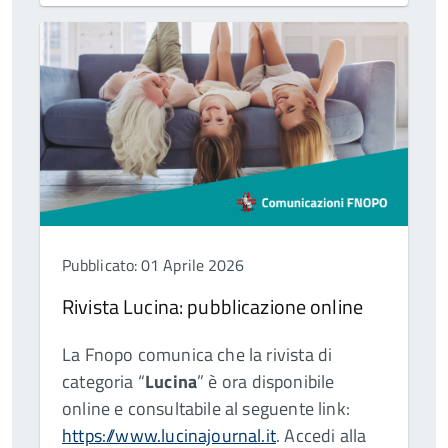
Pubblicato: 01 Aprile 2026
Rivista Lucina: pubblicazione online
La Fnopo comunica che la rivista di
categoria “
Lucina
” è ora disponibile
online e consultabile al seguente link:
https://www.lucinajournal.it
. Accedi alla