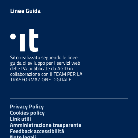
Linee Guida
Sito realizzato seguendo le linee
guida di sviluppo per i servizi web
delle PA pubblicate da AGID in
collaborazione con il TEAM PER LA
TRASFORMAZIONE DIGITALE.
Privacy Policy
Cookies policy
Link utili
Amministrazione trasparente
Feedback accessibilità
Note legali