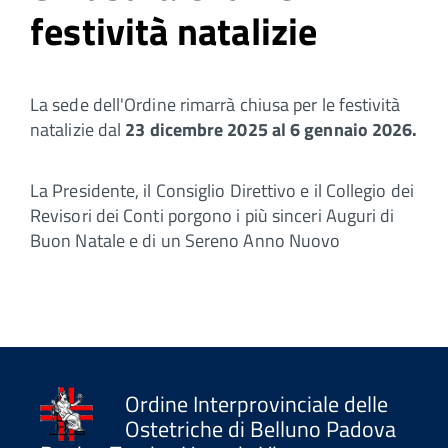
festività natalizie
La sede dell'Ordine rimarrà chiusa per le festività
natalizie dal
23 dicembre 2025 al 6 gennaio 2026.
La Presidente, il Consiglio Direttivo e il Collegio dei
Revisori dei Conti porgono i più sinceri Auguri di
Buon Natale e di un Sereno Anno Nuovo
Ordine Interprovinciale delle
Ostetriche di Belluno Padova