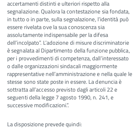
accertamenti distinti e ulteriori rispetto alla
segnalazione. Qualora la contestazione sia fondata,
in tutto o in parte, sulla segnalazione, l’identità può
essere rivelata ove la sua conoscenza sia
assolutamente indispensabile per la difesa
dell’incolpato”. L’adozione di misure discriminatorie
è segnalata al Dipartimento della funzione pubblica,
per i provvedimenti di competenza, dall’interessato
o dalle organizzazioni sindacali maggiormente
rappresentative nell’amministrazione e nella quale le
stesse sono state poste in essere. La denuncia è
sottratta all’accesso previsto dagli articoli 22 e
seguenti della legge 7 agosto 1990, n. 241, e
successive modificazioni.”.
La disposizione prevede quindi: