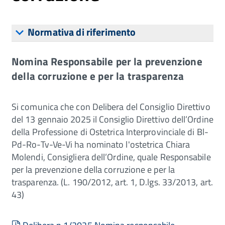
Normativa di riferimento
Nomina Responsabile per la prevenzione
della corruzione e per la trasparenza
Si comunica che con Delibera del Consiglio Direttivo
del 13 gennaio 2025 il Consiglio Direttivo dell’Ordine
della Professione di Ostetrica Interprovinciale di Bl-
Pd-Ro-Tv-Ve-Vi ha nominato l'ostetrica Chiara
Molendi, Consigliera dell’Ordine, quale Responsabile
per la prevenzione della corruzione e per la
trasparenza. (L. 190/2012, art. 1, D.lgs. 33/2013, art.
43)
pdf