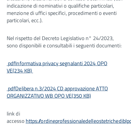
indicazione di nominativi o qualifiche particolari,
menzione di uffici specifici, procedimenti o eventi
particolari, ecc.).
Nel rispetto del Decreto Legislativo n° 24/2023,
sono disponibili e consultabili i seguenti documenti:
pdfInformativa privacy segnalanti 2024 OPO
VE(234 KB)
pdfDelibera n.3/2024 CD approvazione ATTO
ORGANIZZATIVO WB OPO VE(350 KB)
link di
accesso
https://ordineprofessionaledelleostetrichediblp