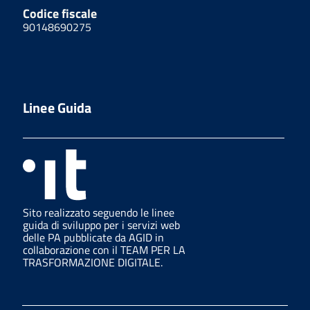
Codice fiscale
90148690275
Linee Guida
Sito realizzato seguendo le linee
guida di sviluppo per i servizi web
delle PA pubblicate da AGID in
collaborazione con il TEAM PER LA
TRASFORMAZIONE DIGITALE.