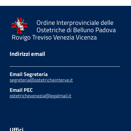
Ordine Interprovinciale delle
Ostetriche di Belluno Padova
Rovigo Treviso Venezia Vicenza
Indirizzi email
Email Segreteria
segreteria@ostetricheinterve.it
Email PEC
ostetrichevenezia@legalmail.it
Uffici