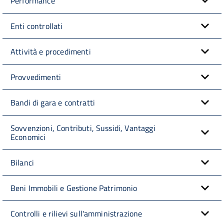
Performance
Enti controllati
Attività e procedimenti
Provvedimenti
Bandi di gara e contratti
Sovvenzioni, Contributi, Sussidi, Vantaggi
Economici
Bilanci
Beni Immobili e Gestione Patrimonio
Controlli e rilievi sull'amministrazione