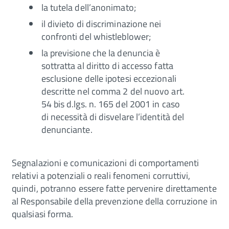
la tutela dell’anonimato;
il divieto di discriminazione nei
confronti del whistleblower;
la previsione che la denuncia è
sottratta al diritto di accesso fatta
esclusione delle ipotesi eccezionali
descritte nel comma 2 del nuovo art.
54 bis d.lgs. n. 165 del 2001 in caso
di necessità di disvelare l’identità del
denunciante.
Segnalazioni e comunicazioni di comportamenti
relativi a potenziali o reali fenomeni corruttivi,
quindi, potranno essere fatte pervenire direttamente
al Responsabile della prevenzione della corruzione in
qualsiasi forma.