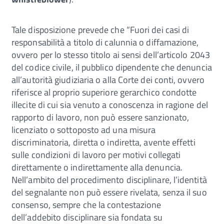
Tale disposizione prevede che “Fuori dei casi di
responsabilità a titolo di calunnia o diffamazione,
ovvero per lo stesso titolo ai sensi dell’articolo 2043
del codice civile, il pubblico dipendente che denuncia
all’autorità giudiziaria o alla Corte dei conti, ovvero
riferisce al proprio superiore gerarchico condotte
illecite di cui sia venuto a conoscenza in ragione del
rapporto di lavoro, non può essere sanzionato,
licenziato o sottoposto ad una misura
discriminatoria, diretta o indiretta, avente effetti
sulle condizioni di lavoro per motivi collegati
direttamente o indirettamente alla denuncia.
Nell’ambito del procedimento disciplinare, l’identità
del segnalante non può essere rivelata, senza il suo
consenso, sempre che la contestazione
dell’addebito disciplinare sia fondata su