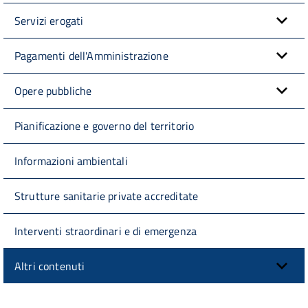
Servizi erogati
Pagamenti dell'Amministrazione
Opere pubbliche
Pianificazione e governo del territorio
Informazioni ambientali
Strutture sanitarie private accreditate
Interventi straordinari e di emergenza
Altri contenuti