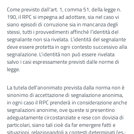
Come previsto dall’art. 1, comma 51, della legge n.
190, il RPC si impegna ad adottare, sia nel caso vi
siano episodi di corruzione sia in mancanza degli
stessi, tutti i provvedimenti affinché l’identità del
segnalante non sia rivelata. L’identità del segnalante
deve essere protetta in ogni contesto successivo alla
segnalazione. L’identità non può essere rivelata
salvo i casi espressamente previsti dalle norme di
legge.
La tutela dell’anonimato prevista dalla norma non è
sinonimo di accettazione di segnalazione anonima,
in ogni caso il RPC prenderà in considerazione anche
segnalazioni anonime, ove queste si presentino
adeguatamente circostanziate e rese con dovizia di
particolari, siano tali cioè da far emergere fatti e
situazioni, relazionandoli a contesti determinati (es.: